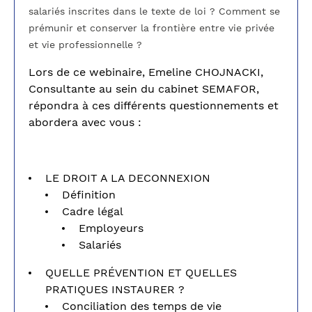
salariés inscrites dans le texte de loi ? Comment se
prémunir et conserver la frontière entre vie privée
et vie professionnelle ?
Lors de ce webinaire, Emeline CHOJNACKI,
Consultante au sein du cabinet SEMAFOR,
répondra à ces différents questionnements et
abordera avec vous :
LE DROIT A LA DECONNEXION
Définition
Cadre légal
Employeurs
Salariés
QUELLE PRÉVENTION ET QUELLES
PRATIQUES INSTAURER ?
Conciliation des temps de vie