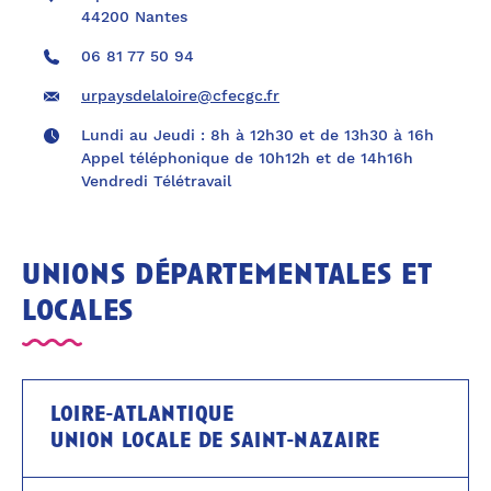
44200 Nantes
06 81 77 50 94
urpaysdelaloire@cfecgc.fr
Lundi au Jeudi : 8h à 12h30 et de 13h30 à 16h
Appel téléphonique de 10h12h et de 14h16h
Vendredi Télétravail
unions départementales et
locales
loire-atlantique
union locale de saint-nazaire