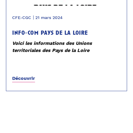
CFE-CGC
21 mars 2024
info-com pays de la loire
Voici les informations des Unions
territoriales des Pays de la Loire
Découvrir