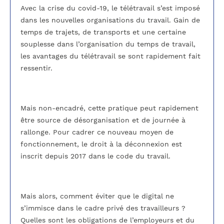
Avec la crise du covid-19, le télétravail s’est imposé
dans les nouvelles organisations du travail. Gain de
temps de trajets, de transports et une certaine
souplesse dans l’organisation du temps de travail,
les avantages du télétravail se sont rapidement fait
ressentir.
Mais non-encadré, cette pratique peut rapidement
être source de désorganisation et de journée à
rallonge. Pour cadrer ce nouveau moyen de
fonctionnement, le droit à la déconnexion est
inscrit depuis 2017 dans le code du travail.
Mais alors, comment éviter que le digital ne
s’immisce dans le cadre privé des travailleurs ?
Quelles sont les obligations de l’employeurs et du