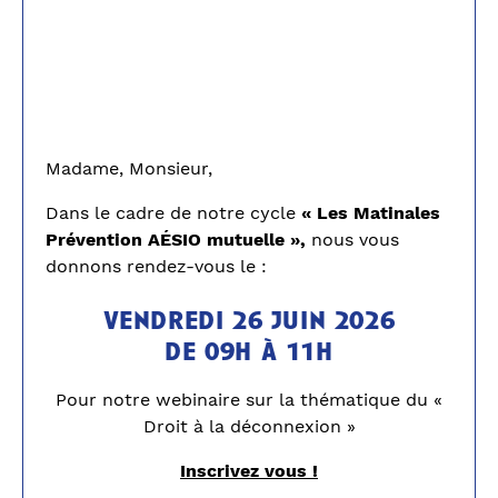
Madame, Monsieur,
Dans le cadre de notre cycle
« Les Matinales
Prévention AÉSIO mutuelle »,
nous vous
donnons rendez-vous le :
vendredi 26 juin 2026
de 09h à 11h
Pour notre webinaire sur la thématique du «
Droit à la déconnexion »
Inscrivez vous !