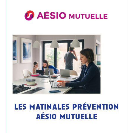
les matinales prévention
aésio mutuelle