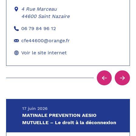
4 Rue Marceau
44600 Saint Nazaire
06 79 84 96 12
cfe44600@orange.fr
Voir le site internet
17 juin 2026
MATINALE PREVENTION AESIO
MUTUELLE – Le droit à la déconnexion