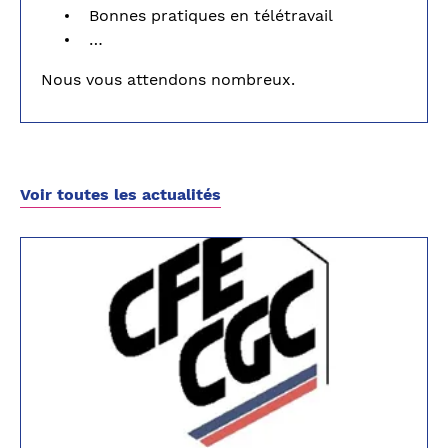
Bonnes pratiques en télétravail
…
Nous vous attendons nombreux.
Voir toutes les actualités